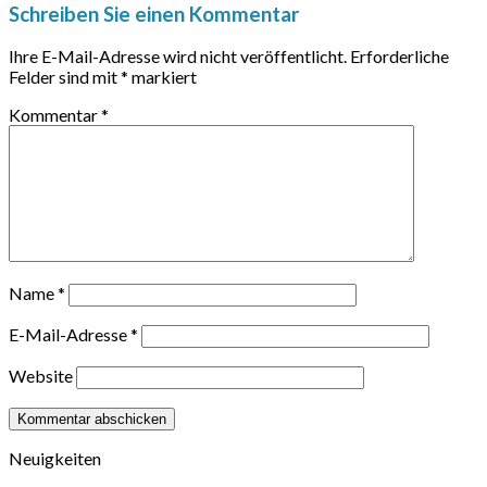
Schreiben Sie einen Kommentar
Ihre E-Mail-Adresse wird nicht veröffentlicht.
Erforderliche
Felder sind mit
*
markiert
Kommentar
*
Name
*
E-Mail-Adresse
*
Website
Neuigkeiten