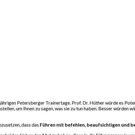
jährigen Petersberger Trainertage. Prof. Dr. Hüther würde es Pot
stellen, um Ihnen zu sagen, was sie zu tun haben. Besser würden wi
chzusetzen, dass das
Führen mit befehlen, beaufsichtigen und 