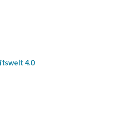
itswelt 4.0