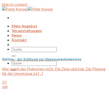
Skip to content
Mein Angebot
Veranstaltungen
News
Kontakt
Volition – der Schlüssel zur Umsetzungskompetenz
Wer kennt das Phänomen nicht. Die Ziele sind klar. Die Planung
für die Umsetzung ist [...]
13
Juli