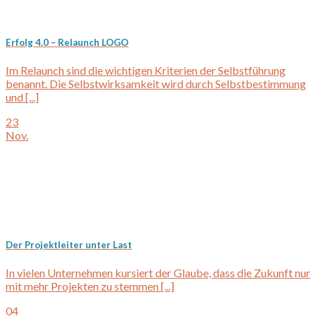
Erfolg 4.0 – Relaunch LOGO
Im Relaunch sind die wichtigen Kriterien der Selbstführung
benannt. Die Selbstwirksamkeit wird durch Selbstbestimmung
und [...]
23
Nov.
Der Projektleiter unter Last
In vielen Unternehmen kursiert der Glaube, dass die Zukunft nur
mit mehr Projekten zu stemmen [...]
04